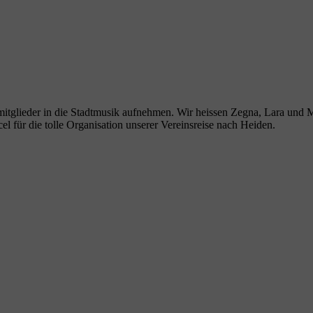
mitglieder in die Stadtmusik aufnehmen. Wir heissen Zegna, Lara und 
 für die tolle Organisation unserer Vereinsreise nach Heiden.