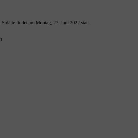
Solätte findet am Montag, 27. Juni 2022 statt.
rt