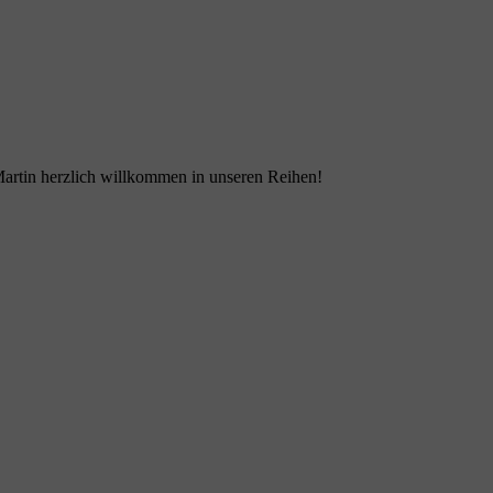
Martin herzlich willkommen in unseren Reihen!