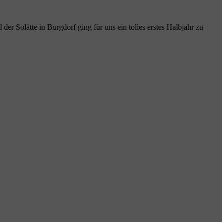
r Solätte in Burgdorf ging für uns ein tolles erstes Halbjahr zu