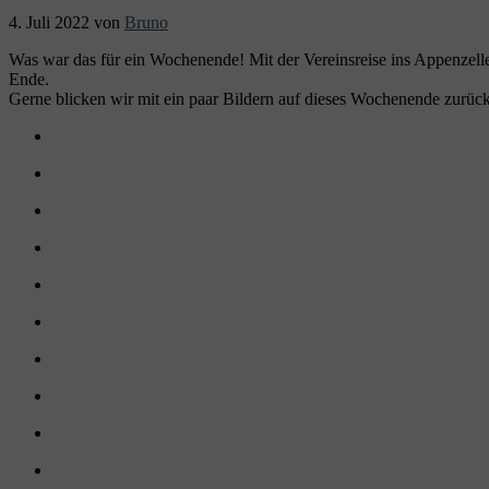
4. Juli 2022
von
Bruno
Was war das für ein Wochenende! Mit der Vereinsreise ins Appenzeller
Ende.
Gerne blicken wir mit ein paar Bildern auf dieses Wochenende zurück