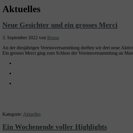
Aktuelles
Neue Gesichter und ein grosses Merci
3. September 2022
von
Bruno
An der diesjährigen Vereinsversammlung durften wir drei neue Aktiv
Ein grosses Merci ging zum Schluss der Vereinsversammlung an Marcel
Kategorie:
Aktuelles
Ein Wochenende voller Highlights