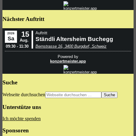
Nächster Auftritt
Suche
Webseite durchsuchen
Unterstütze uns
Ich möchte spenden
Sponsoren