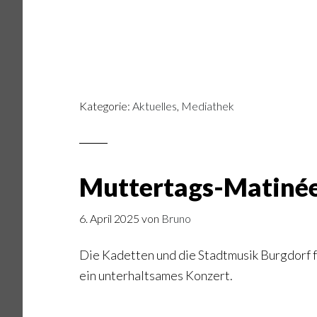
Kategorie:
Aktuelles
,
Mediathek
Muttertags-Matinée
6. April 2025
von
Bruno
Die Kadetten und die Stadtmusik Burgdorf f
ein unterhaltsames Konzert.