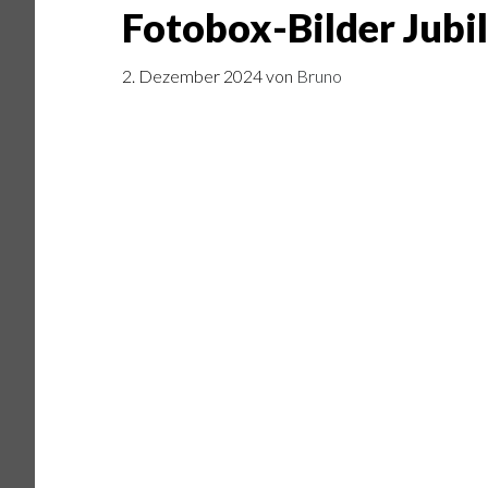
Fotobox-Bilder Jub
2. Dezember 2024
von
Bruno