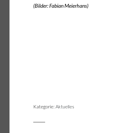
(Bilder: Fabian Meierhans)
Kategorie:
Aktuelles