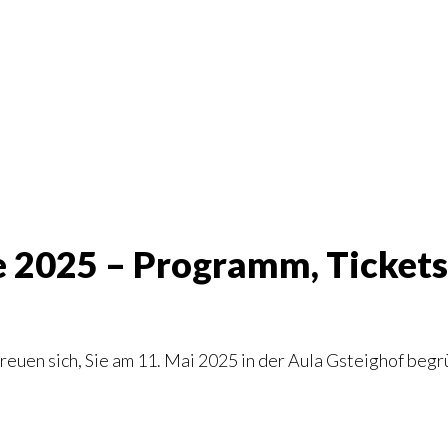
 2025 – Programm, Tickets
reuen sich, Sie am 11. Mai 2025 in der Aula Gsteighof begr