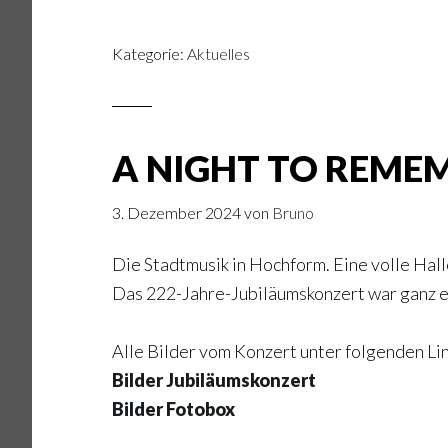
Kategorie:
Aktuelles
A NIGHT TO REME
3. Dezember 2024
von
Bruno
Die Stadtmusik in Hochform. Eine volle Hall
Das 222-Jahre-Jubiläumskonzert war ganz ei
Alle Bilder vom Konzert unter folgenden Lin
Bilder Jubiläumskonzert
Bilder Fotobox