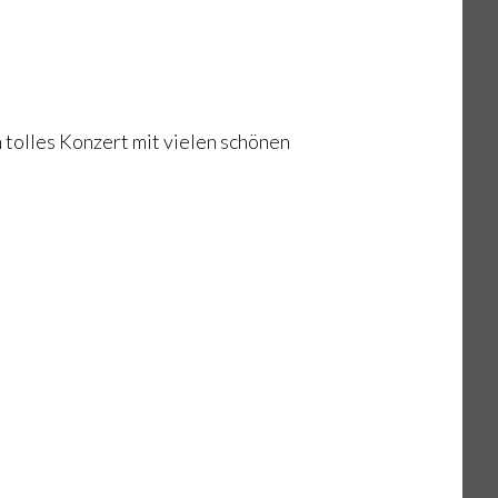
tolles Konzert mit vielen schönen