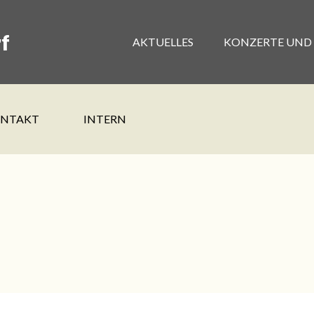
f
AKTUELLES
KONZERTE UND
NTAKT
INTERN