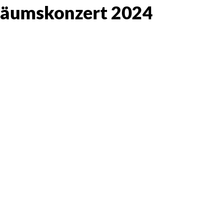
iläumskonzert 2024