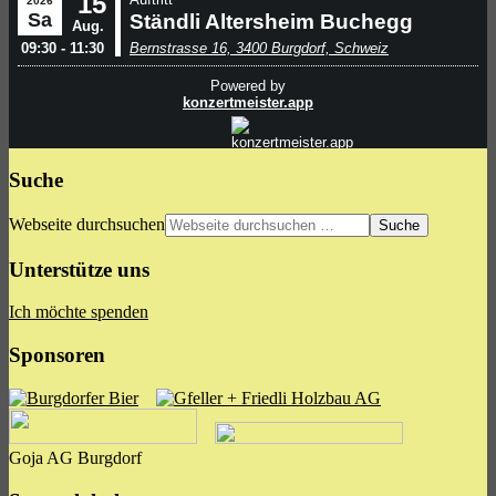
Suche
Webseite durchsuchen
Unterstütze uns
Ich möchte spenden
Sponsoren
Goja AG Burgdorf